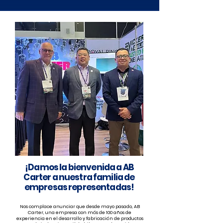
¡Damos la bienvenida a AB
Carter a nuestra familia de
empresas representadas!
Nos complace anunciar que desde mayo pasado, AB
Carter, una empresa con más de 100 años de
experiencia en el desarrollo y fabricación de productos