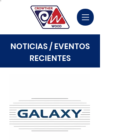
NOTICIAS / EVENTOS
RECIENTES