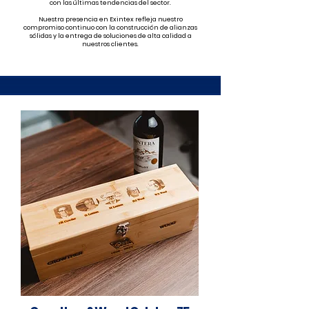
con las últimas tendencias del sector.
Nuestra presencia en Exintex refleja nuestro
compromiso continuo con la construcción de alianzas
sólidas y la entrega de soluciones de alta calidad a
nuestros clientes.